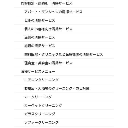
お客様別・建物別 清掃サービス
アパート・マンションの清掃サービス
ビルの清掃サービス
個人のお客様向け清掃サービス
店舗の清掃サービス
施設の清掃サービス
歯科医院・クリニックなど医療機関の清掃サービス
理容室・美容室の清掃サービス
清掃サービスメニュー
エアコンクリーニング
お風呂・大浴場のクリーニング・カビ対策
カークリーニング
カーペットクリーニング
ガラスクリーニング
ソファークリーニング