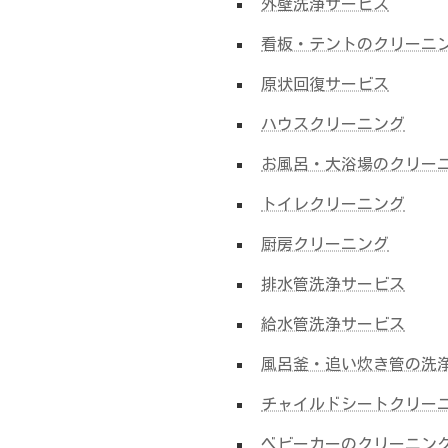
外壁洗浄サービス
看板・テントのクリーニ
原状回復サービス
ハウスクリーニング
お風呂・大浴場のクリー
トイレクリーニング
厨房クリーニング
排水管洗浄サービス
給水管洗浄サービス
風呂釜・追い炊き管の洗
チャイルドシートクリー
ベビーカーのクリーニン