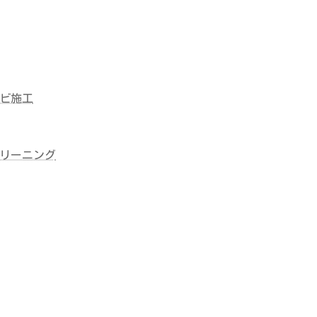
ビ施工
リーニング