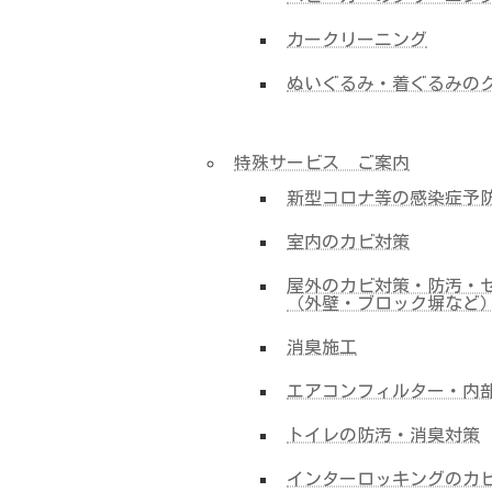
カークリーニング
ぬいぐるみ・着ぐるみの
特殊サービス ご案内
新型コロナ等の感染症予
室内のカビ対策
屋外のカビ対策・防汚・
（外壁・ブロック塀など
消臭施工
エアコンフィルター・内
トイレの防汚・消臭対策
インターロッキングのカ