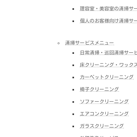
理容室・美容室の清掃サ
個人のお客様向け清掃サ
清掃サービスメニュー
日常清掃・巡回清掃サー
床クリーニング・ワック
カーペットクリーニング
椅子クリーニング
ソファークリーニング
エアコンクリーニング
ガラスクリーニング