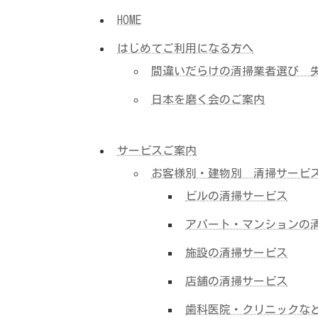
HOME
はじめてご利用になる方へ
間違いだらけの清掃業者選び 
日本を磨く会のご案内
サービスご案内
お客様別・建物別 清掃サービ
ビルの清掃サービス
アパート・マンションの
施設の清掃サービス
店舗の清掃サービス
歯科医院・クリニックな