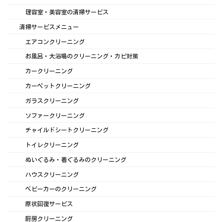
理容室・美容室の清掃サービス
清掃サービスメニュー
エアコンクリーニング
お風呂・大浴場のクリーニング・カビ対策
カークリーニング
カーペットクリーニング
ガラスクリーニング
ソファークリーニング
チャイルドシートクリーニング
トイレクリーニング
ぬいぐるみ・着ぐるみのクリーニング
ハウスクリーニング
ベビーカーのクリーニング
原状回復サービス
厨房クリーニング