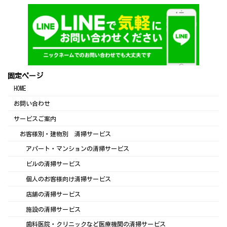
固定ページ
HOME
お問い合わせ
サービスご案内
お客様別・建物別 清掃サービス
アパート・マンションの清掃サービス
ビルの清掃サービス
個人のお客様向け清掃サービス
店舗の清掃サービス
施設の清掃サービス
歯科医院・クリニックなど医療機関の清掃サービス